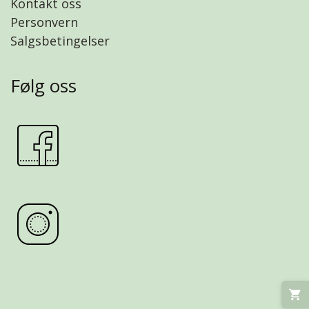
Kontakt oss
Personvern
Salgsbetingelser
Følg oss