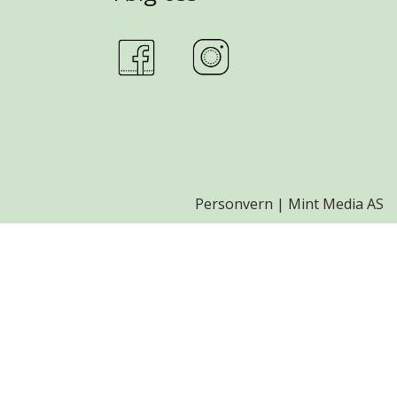
Personvern
|
Mint Media AS