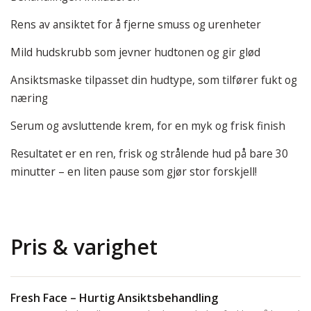
Rens av ansiktet for å fjerne smuss og urenheter
Mild hudskrubb som jevner hudtonen og gir glød
Ansiktsmaske tilpasset din hudtype, som tilfører fukt og
næring
Serum og avsluttende krem, for en myk og frisk finish
Resultatet er en ren, frisk og strålende hud på bare 30
minutter – en liten pause som gjør stor forskjell!
Pris & varighet
Fresh Face – Hurtig Ansiktsbehandling