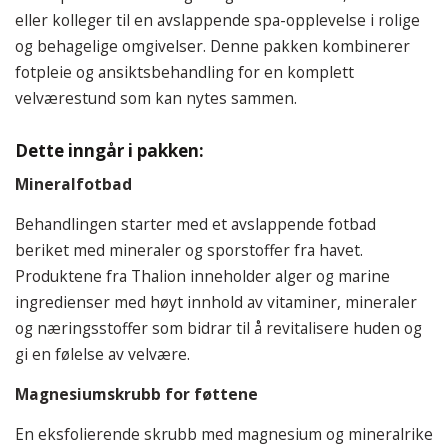
eller kolleger til en avslappende spa-opplevelse i rolige
og behagelige omgivelser. Denne pakken kombinerer
fotpleie og ansiktsbehandling for en komplett
velværestund som kan nytes sammen.
Dette inngår i pakken:
Mineralfotbad
Behandlingen starter med et avslappende fotbad
beriket med mineraler og sporstoffer fra havet.
Produktene fra Thalion inneholder alger og marine
ingredienser med høyt innhold av vitaminer, mineraler
og næringsstoffer som bidrar til å revitalisere huden og
gi en følelse av velvære.
Magnesiumskrubb for føttene
En eksfolierende skrubb med magnesium og mineralrike