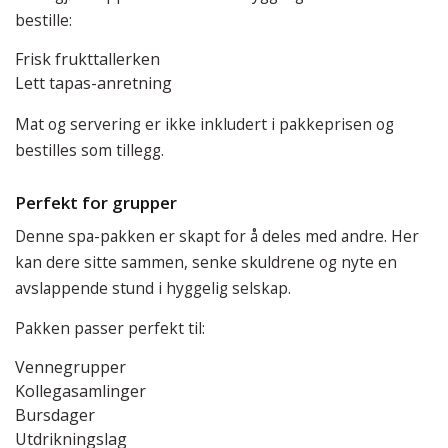
bestille:
Frisk frukttallerken
Lett tapas-anretning
Mat og servering er ikke inkludert i pakkeprisen og
bestilles som tillegg.
Perfekt for grupper
Denne spa-pakken er skapt for å deles med andre. Her
kan dere sitte sammen, senke skuldrene og nyte en
avslappende stund i hyggelig selskap.
Pakken passer perfekt til:
Vennegrupper
Kollegasamlinger
Bursdager
Utdrikningslag