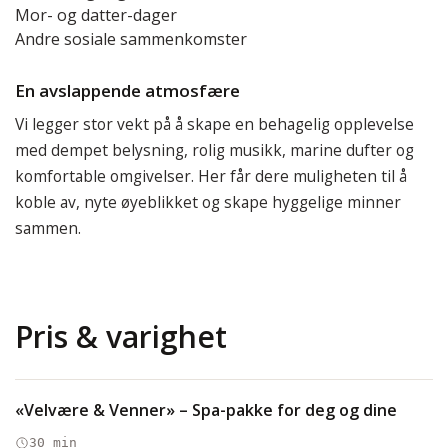
Mor- og datter-dager
Andre sosiale sammenkomster
En avslappende atmosfære
Vi legger stor vekt på å skape en behagelig opplevelse
med dempet belysning, rolig musikk, marine dufter og
komfortable omgivelser. Her får dere muligheten til å
koble av, nyte øyeblikket og skape hyggelige minner
sammen.
Pris & varighet
«Velvære & Venner» – Spa-pakke for deg og dine
30 min