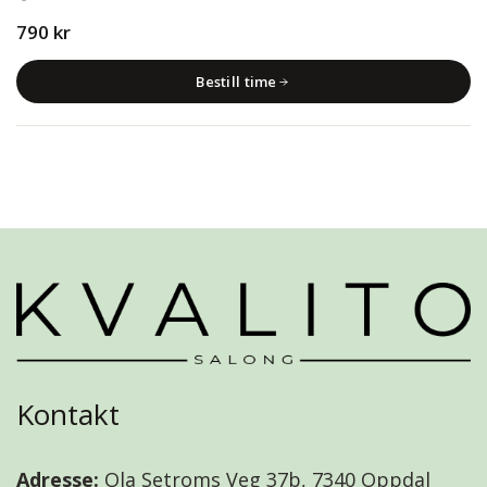
790 kr
Bestill time
Kontakt
Adresse:
Ola Setroms Veg 37b, 7340 Oppdal