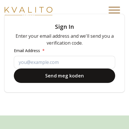
Main Navigation
Sign In
Enter your email address and we'll send you a
verification code.
Email Address
*
Send meg koden