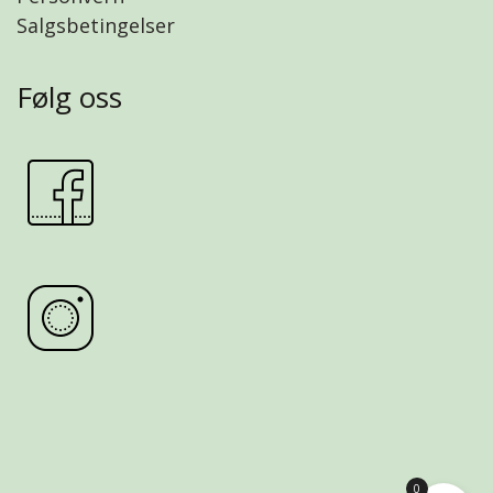
Salgsbetingelser
Følg oss
0