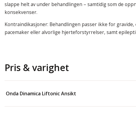
slappe helt av under behandlingen – samtidig som de oppnå
konsekvenser.
Kontraindikasjoner: Behandlingen passer ikke for gravide
pacemaker eller alvorlige hjerteforstyrrelser, samt epilepti
Pris & varighet
Onda Dinamica Liftonic Ansikt