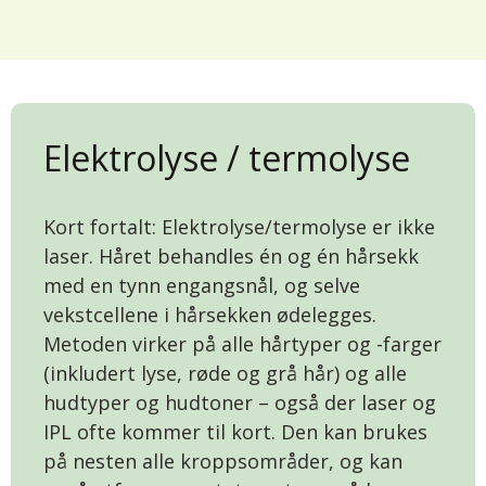
Elektrolyse / termolyse
Kort fortalt: Elektrolyse/termolyse er ikke
laser. Håret behandles én og én hårsekk
med en tynn engangsnål, og selve
vekstcellene i hårsekken ødelegges.
Metoden virker på alle hårtyper og -farger
(inkludert lyse, røde og grå hår) og alle
hudtyper og hudtoner – også der laser og
IPL ofte kommer til kort. Den kan brukes
på nesten alle kroppsområder, og kan