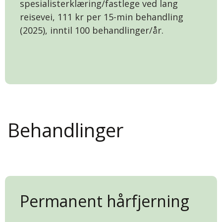
spesialisterklæring/fastlege ved lang
reisevei, 111 kr per 15-min behandling
(2025), inntil 100 behandlinger/år.
Behandlinger
Permanent hårfjerning