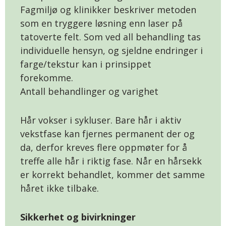
Fagmiljø og klinikker beskriver metoden
som en tryggere løsning enn laser på
tatoverte felt. Som ved all behandling tas
individuelle hensyn, og sjeldne endringer i
farge/tekstur kan i prinsippet
forekomme.
Antall behandlinger og varighet
Hår vokser i sykluser. Bare hår i aktiv
vekstfase kan fjernes permanent der og
da, derfor kreves flere oppmøter for å
treffe alle hår i riktig fase. Når en hårsekk
er korrekt behandlet, kommer det samme
håret ikke tilbake.
Sikkerhet og bivirkninger