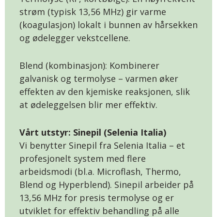
strøm (typisk 13,56 MHz) gir varme
(koagulasjon) lokalt i bunnen av hårsekken
og ødelegger vekstcellene.
Blend (kombinasjon): Kombinerer
galvanisk og termolyse – varmen øker
effekten av den kjemiske reaksjonen, slik
at ødeleggelsen blir mer effektiv.
Vårt utstyr: Sinepil (Selenia Italia)
Vi benytter Sinepil fra Selenia Italia – et
profesjonelt system med flere
arbeidsmodi (bl.a. Microflash, Thermo,
Blend og Hyperblend). Sinepil arbeider på
13,56 MHz for presis termolyse og er
utviklet for effektiv behandling på alle