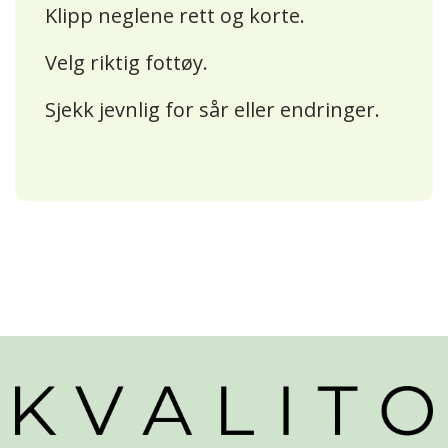
Klipp neglene rett og korte.
Velg riktig fottøy.
Sjekk jevnlig for sår eller endringer.