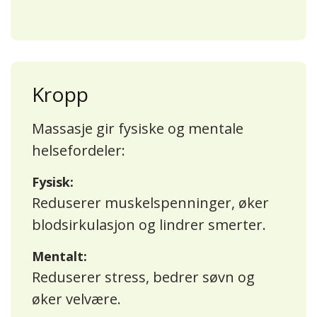
Kropp
Massasje gir fysiske og mentale
helsefordeler:
Fysisk:
Reduserer muskelspenninger, øker
blodsirkulasjon og lindrer smerter.
Mentalt:
Reduserer stress, bedrer søvn og
øker velvære.