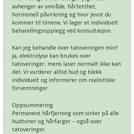
avhenger av område, hårtetthet,
hormonell påvirkning og hvor jevnt du
kommer til timene. Vi lager et individuelt
behandlingsopplegg ved konsultasjon.
Kan jeg behandle over tatoveringen min?
Ja, elektrolyse kan brukes over
tatoveringer, mens laser normalt ikke kan
det. Vi vurderer alltid hud og blekk
individuelt og informerer om realistiske
forventninger.
Oppsummering
Permanent hårfjerning som virker på alle
hudtoner og hårfarger – også over
tatoveringer.