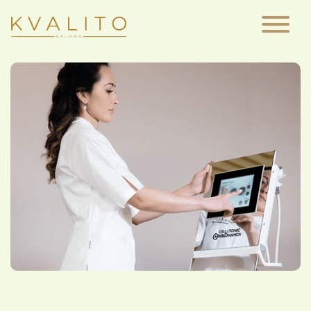
Main Navigation