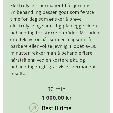
Elektrolyse – permanent hårfjerning
En behandling passer godt som første
time for deg som ønsker å prøve
elektrolyse og samtidig planlegge videre
behandling for større områder. Metoden
er effektiv for hår som er plagsomt å
barbere eller vokse jevnlig. I løpet av 30
minutter rekker man å behandle flere
hårstrå enn ved en kortere økt, og
behandlingen gir gradvis et permanent
resultat.
30 min
1 000,00 kr
Bestill time