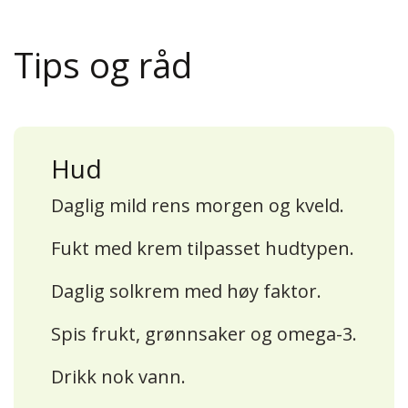
Tips og råd
Hud
Daglig mild rens morgen og kveld.
Fukt med krem tilpasset hudtypen.
Daglig solkrem med høy faktor.
Spis frukt, grønnsaker og omega-3.
Drikk nok vann.