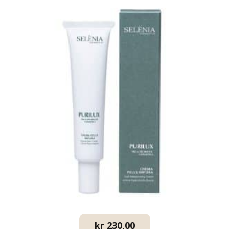
kr
230,00