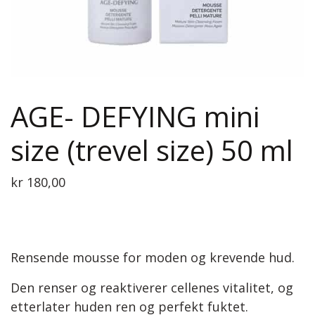
AGE- DEFYING mini
size (trevel size) 50 ml
kr
180,00
Rensende mousse for moden og krevende hud.
Den renser og reaktiverer cellenes vitalitet, og
etterlater huden ren og perfekt fuktet.