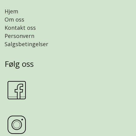
Hjem
Om oss
Kontakt oss
Personvern
Salgsbetingelser
Følg oss