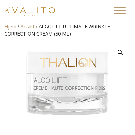
Main Navigation
Hjem
/
Ansikt
/ ALGOLIFT ULTIMATE WRINKLE
CORRECTION CREAM (50 ML)