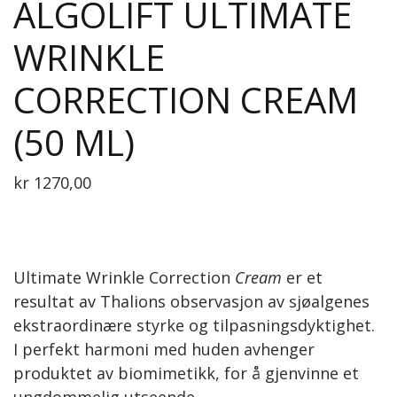
ALGOLIFT ULTIMATE
WRINKLE
CORRECTION CREAM
(50 ML)
kr
1270,00
Ultimate Wrinkle Correction
Cream
er et
resultat av Thalions observasjon av sjøalgenes
ekstraordinære styrke og tilpasningsdyktighet.
I perfekt harmoni med huden avhenger
produktet av biomimetikk, for å gjenvinne et