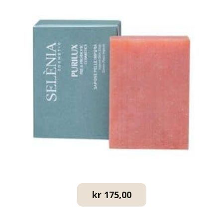
kr
175,00