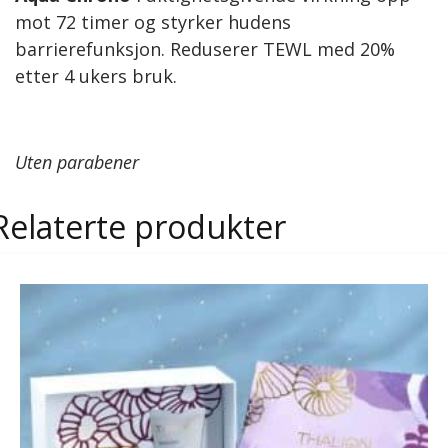
mot 72 timer og styrker hudens
barrierefunksjon. Reduserer TEWL med 20%
etter 4 ukers bruk.
Uten parabener
Relaterte produkter