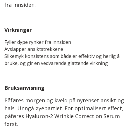
fra innsiden.
Virkninger
Fyller dype rynker fra innsiden
Avslapper ansiktstrekkene
Silkemyk konsistens som både er effektiv og herlig å
bruke, og gir en vedvarende glattende virkning
Bruksanvisning
Påføres morgen og kveld på nyrenset ansikt og
hals. Unngå øyepartiet. For optimalisert effect,
påføres Hyaluron-2 Wrinkle Correction Serum
først.