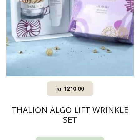
kr
1210,00
THALION ALGO LIFT WRINKLE
SET