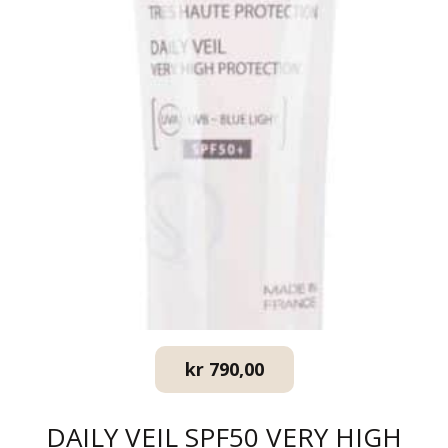
kr
790,00
DAILY VEIL SPF50 VERY HIGH