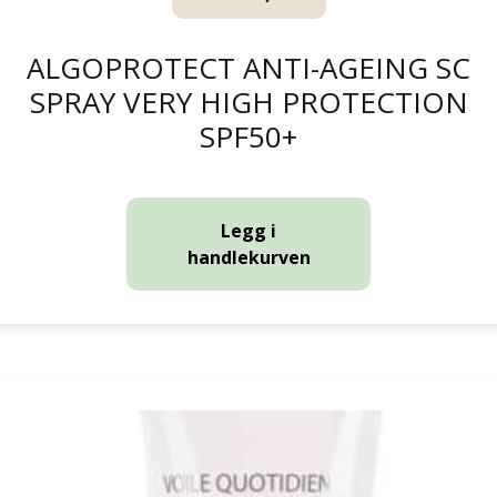
ALGOPROTECT ANTI-AGEING SC
SPRAY VERY HIGH PROTECTION
SPF50+
Legg i
handlekurven