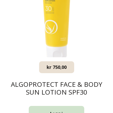
kr
750,00
ALGOPROTECT FACE & BODY
SUN LOTION SPF30