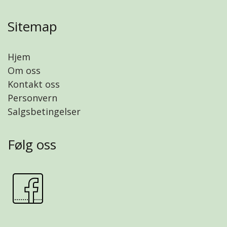
Sitemap
Hjem
Om oss
Kontakt oss
Personvern
Salgsbetingelser
Følg oss