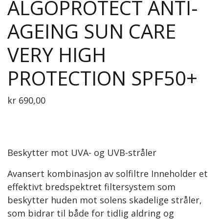
ALGOPROTECT ANTI-
AGEING SUN CARE
VERY HIGH
PROTECTION SPF50+
kr
690,00
Beskytter mot UVA- og UVB-stråler
Avansert kombinasjon av solfiltre Inneholder et
effektivt bredspektret filtersystem som
beskytter huden mot solens skadelige stråler,
som bidrar til både for tidlig aldring og