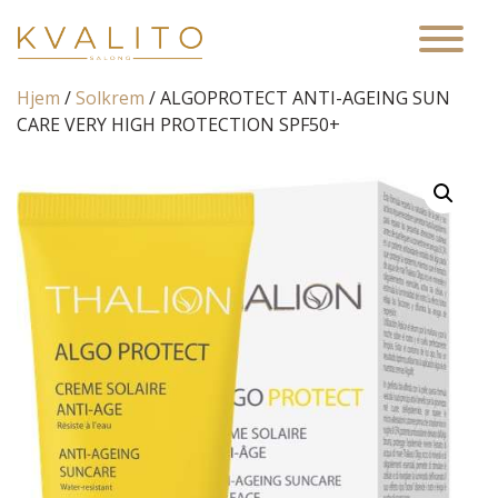
Main Navigation
Hjem
/
Solkrem
/ ALGOPROTECT ANTI-AGEING SUN
CARE VERY HIGH PROTECTION SPF50+