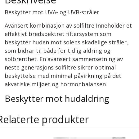
Beskytter mot UVA- og UVB-stråler
Avansert kombinasjon av solfiltre Inneholder et
effektivt bredspektret filtersystem som
beskytter huden mot solens skadelige stråler,
som bidrar til både for tidlig aldring og
solbrenthet. En avansert sammensetning av
neste generasjons solfiltre sikrer optimal
beskyttelse med minimal påvirkning på det
akvatiske miljøet og hormonbalansen.
Beskytter mot hudaldring
Relaterte produkter