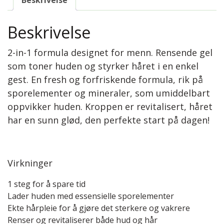
Beskrivelse
2-in-1 formula designet for menn. Rensende gel
som toner huden og styrker håret i en enkel
gest. En fresh og forfriskende formula, rik på
sporelementer og mineraler, som umiddelbart
oppvikker huden. Kroppen er revitalisert, håret
har en sunn glød, den perfekte start på dagen!
Virkninger
1 steg for å spare tid
Lader huden med essensielle sporelementer
Ekte hårpleie for å gjøre det sterkere og vakrere
Renser og revitaliserer både hud og hår