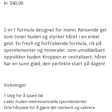
kr
340,00
2-in-1 formula designet for menn. Rensende gel
som toner huden og styrker håret i en enkel
gest. En fresh og forfriskende formula, rik på
sporelementer og mineraler, som umiddelbart
oppvikker huden. Kroppen er revitalisert, håret
har en sunn glød, den perfekte start på dagen!
Virkninger
1 steg for å spare tid
Lader huden med essensielle sporelementer
Ekte hårpleie for å gjøre det sterkere og vakrere