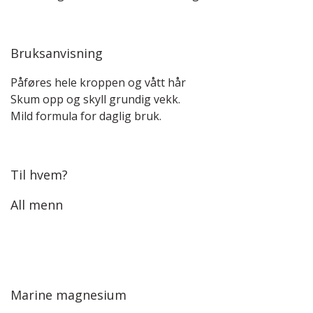
Bruksanvisning
Påføres hele kroppen og vått hår
Skum opp og skyll grundig vekk.
Mild formula for daglig bruk.
Til hvem?
All menn
Marine magnesium