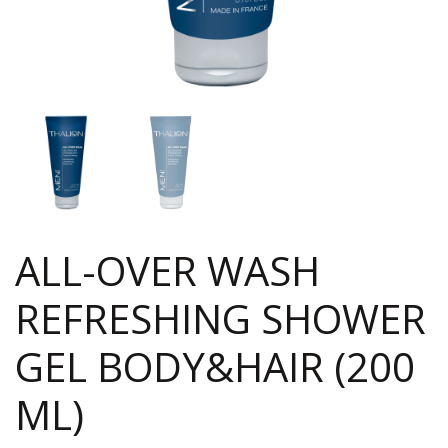
ALL-OVER WASH
REFRESHING SHOWER
GEL BODY&HAIR (200
ML)