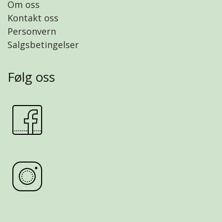
Om oss
Kontakt oss
Personvern
Salgsbetingelser
Følg oss