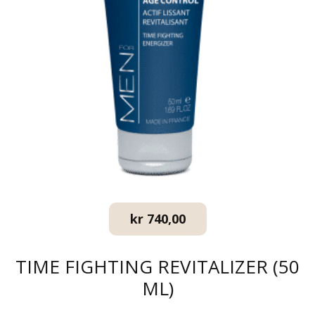
kr
740,00
TIME FIGHTING REVITALIZER (50
ML)