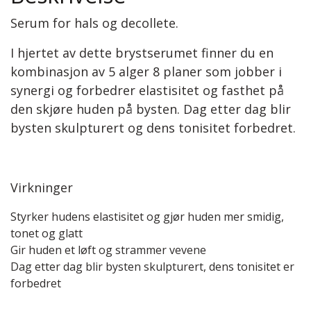
Serum for hals og decollete.
I hjertet av dette brystserumet finner du en
kombinasjon av 5 alger 8 planer som jobber i
synergi og forbedrer elastisitet og fasthet på
den skjøre huden på bysten. Dag etter dag blir
bysten skulpturert og dens tonisitet forbedret.
Virkninger
Styrker hudens elastisitet og gjør huden mer smidig,
tonet og glatt
Gir huden et løft og strammer vevene
Dag etter dag blir bysten skulpturert, dens tonisitet er
forbedret