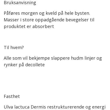
Bruksanvisning
Påføres morgen og kveld på hele bysten.
Masser i store oppadgående bevegelser til
produktet er absorbert
Til hvem?
Alle som vil bekjempe slappere hudm linjer og
rynker på decollete
Fasthet
Ulva lactuca Dermis restrukturerende og energi