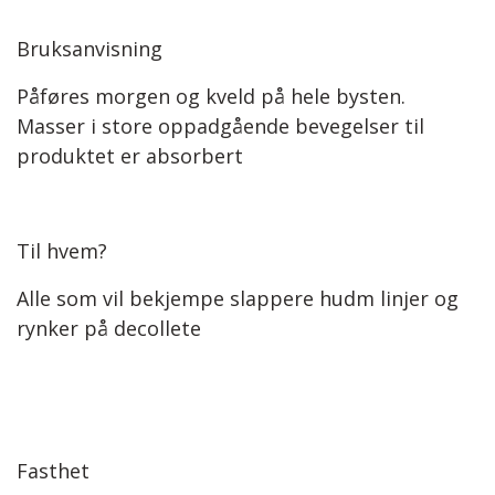
Bruksanvisning
Påføres morgen og kveld på hele bysten.
Masser i store oppadgående bevegelser til
produktet er absorbert
Til hvem?
Alle som vil bekjempe slappere hudm linjer og
rynker på decollete
Fasthet