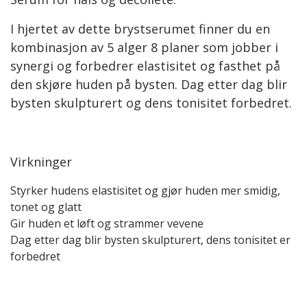
I hjertet av dette brystserumet finner du en
kombinasjon av 5 alger 8 planer som jobber i
synergi og forbedrer elastisitet og fasthet på
den skjøre huden på bysten. Dag etter dag blir
bysten skulpturert og dens tonisitet forbedret.
Virkninger
Styrker hudens elastisitet og gjør huden mer smidig,
tonet og glatt
Gir huden et løft og strammer vevene
Dag etter dag blir bysten skulpturert, dens tonisitet er
forbedret