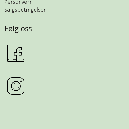
Personvern
Salgsbetingelser
Følg oss