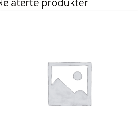
Relaterte produkter