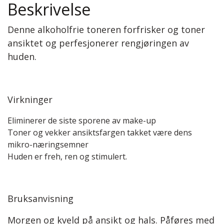
Beskrivelse
Denne alkoholfrie toneren forfrisker og toner
ansiktet og perfesjonerer rengjøringen av
huden.
Virkninger
Eliminerer de siste sporene av make-up
Toner og vekker ansiktsfargen takket være dens
mikro-næringsemner
Huden er freh, ren og stimulert.
Bruksanvisning
Morgen og kveld på ansikt og hals. Påføres med