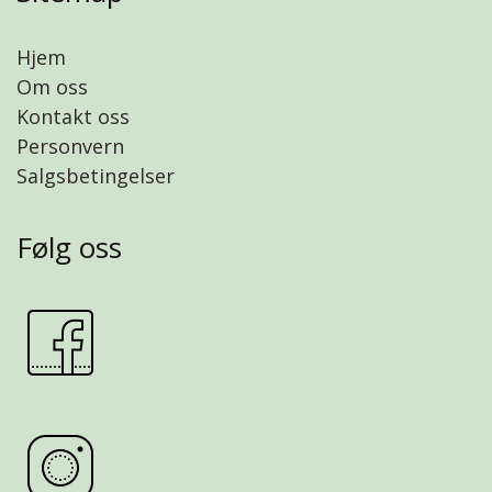
Hjem
Om oss
Kontakt oss
Personvern
Salgsbetingelser
Følg oss