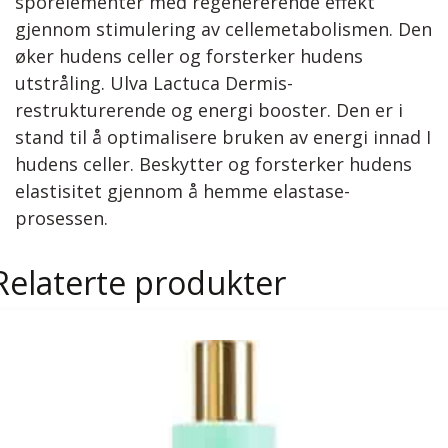
sporelementer med regenererende effekt
gjennom stimulering av cellemetabolismen. Den
øker hudens celler og forsterker hudens
utstråling. Ulva Lactuca Dermis-
restrukturerende og energi booster. Den er i
stand til å optimalisere bruken av energi innad I
hudens celler. Beskytter og forsterker hudens
elastisitet gjennom å hemme elastase-
prosessen.
Relaterte produkter