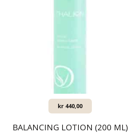
kr
440,00
BALANCING LOTION (200 ML)