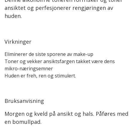
ansiktet og perfesjonerer rengjøringen av
huden.
Virkninger
Eliminerer de siste sporene av make-up
Toner og vekker ansiktsfargen takket være dens
mikro-næringsemner
Huden er freh, ren og stimulert.
Bruksanvisning
Morgen og kveld på ansikt og hals. Påføres med
en bomullpad.