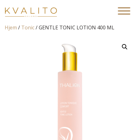
Main Navigation
Hjem
/
Tonic
/ GENTLE TONIC LOTION 400 ML