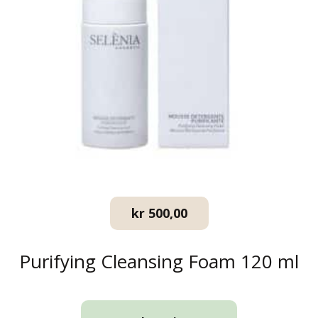
kr
500,00
Purifying Cleansing Foam 120 ml