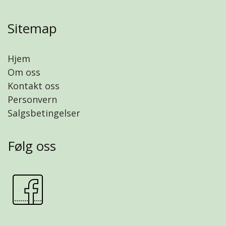
Sitemap
Hjem
Om oss
Kontakt oss
Personvern
Salgsbetingelser
Følg oss