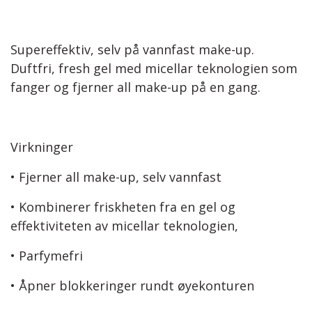
Supereffektiv, selv på vannfast make-up.
Duftfri, fresh gel med micellar teknologien som
fanger og fjerner all make-up på en gang.
Virkninger
• Fjerner all make-up, selv vannfast
• Kombinerer friskheten fra en gel og
effektiviteten av micellar teknologien,
• Parfymefri
• Åpner blokkeringer rundt øyekonturen