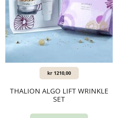
kr
1210,00
THALION ALGO LIFT WRINKLE
SET