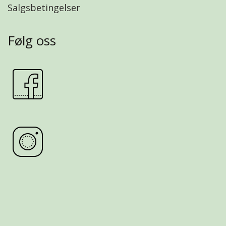
Salgsbetingelser
Følg oss