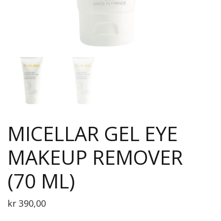
MICELLAR GEL EYE
MAKEUP REMOVER
(70 ML)
kr
390,00