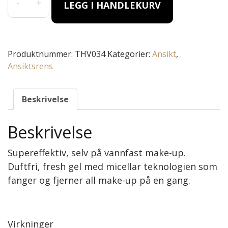
-
+
LEGG I HANDLEKURV
Produktnummer:
THV034
Kategorier:
Ansikt
,
Ansiktsrens
Beskrivelse
Beskrivelse
Supereffektiv, selv på vannfast make-up.
Duftfri, fresh gel med micellar teknologien som
fanger og fjerner all make-up på en gang.
Virkninger