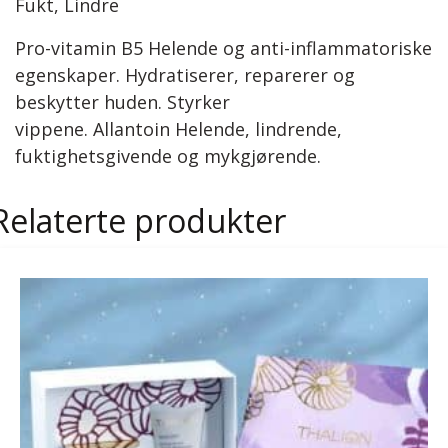
Fukt, Lindre
Pro-vitamin B5 Helende og anti-inflammatoriske
egenskaper. Hydratiserer, reparerer og
beskytter huden. Styrker
vippene. Allantoin Helende, lindrende,
fuktighetsgivende og mykgjørende.
Relaterte produkter