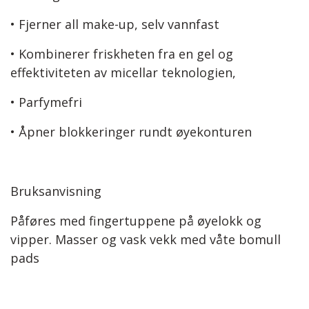
• Fjerner all make-up, selv vannfast
• Kombinerer friskheten fra en gel og
effektiviteten av micellar teknologien,
• Parfymefri
• Åpner blokkeringer rundt øyekonturen
Bruksanvisning
Påføres med fingertuppene på øyelokk og
vipper. Masser og vask vekk med våte bomull
pads