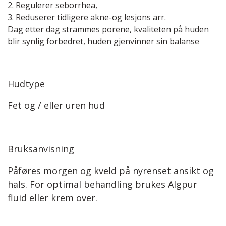
2. Regulerer seborrhea,
3. Reduserer tidligere akne-og lesjons arr.
Dag etter dag strammes porene, kvaliteten på huden
blir synlig forbedret, huden gjenvinner sin balanse
Hudtype
Fet og / eller uren hud
Bruksanvisning
Påføres morgen og kveld på nyrenset ansikt og
hals. For optimal behandling brukes Algpur
fluid eller krem over.