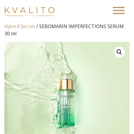
Main Navigation
Hjem
/
Serum
/ SEBOMARIN IMPERFECTIONS SERUM
30 ml