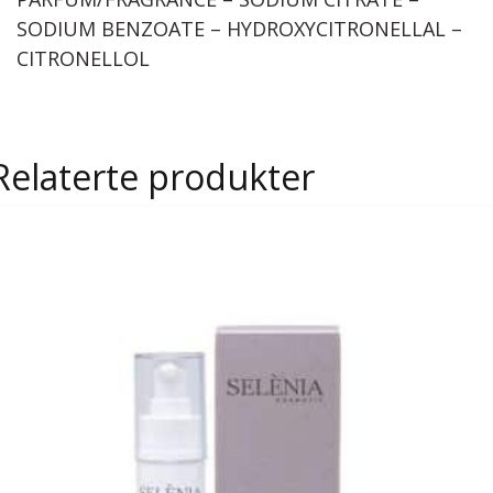
SODIUM BENZOATE – HYDROXYCITRONELLAL –
CITRONELLOL
Relaterte produkter