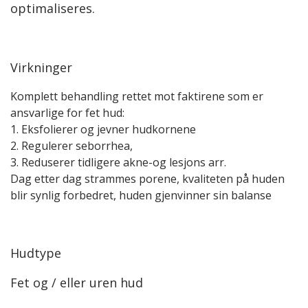
optimaliseres.
Virkninger
Komplett behandling rettet mot faktirene som er
ansvarlige for fet hud:
1. Eksfolierer og jevner hudkornene
2. Regulerer seborrhea,
3. Reduserer tidligere akne-og lesjons arr.
Dag etter dag strammes porene, kvaliteten på huden
blir synlig forbedret, huden gjenvinner sin balanse
Hudtype
Fet og / eller uren hud