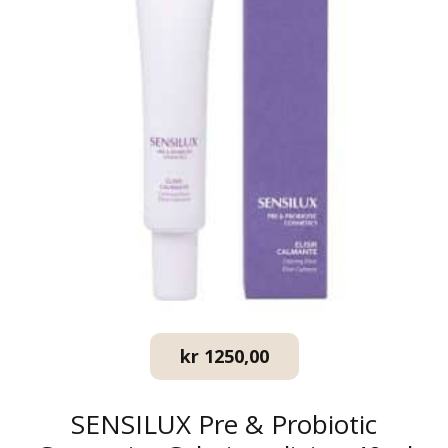
kr
1250,00
SENSILUX Pre & Probiotic