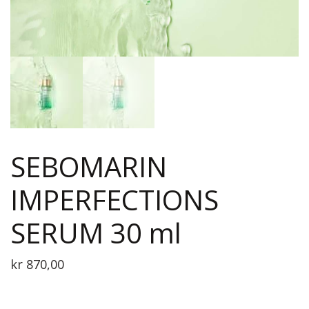
SEBOMARIN
IMPERFECTIONS
SERUM 30 ml
kr
870,00