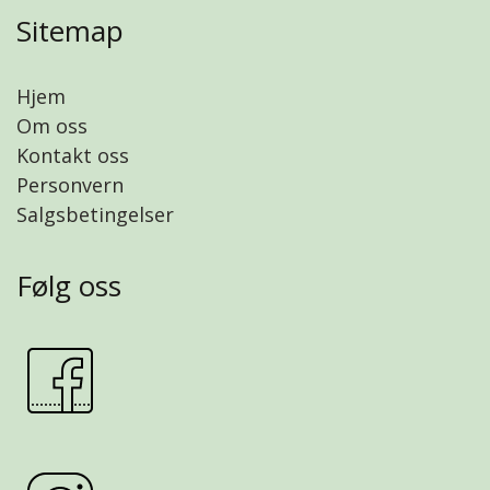
Sitemap
Hjem
Om oss
Kontakt oss
Personvern
Salgsbetingelser
Følg oss