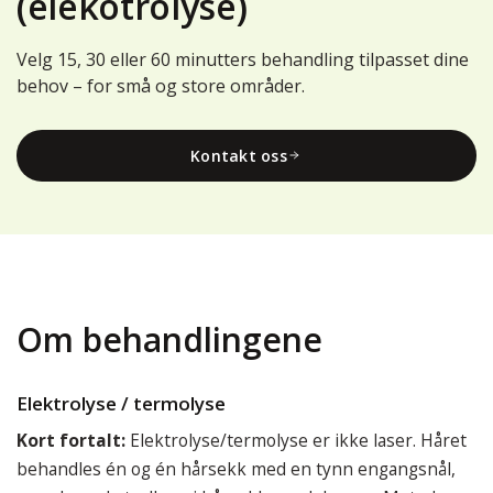
(elekotrolyse)
Velg 15, 30 eller 60 minutters behandling tilpasset dine
behov – for små og store områder.
Kontakt oss
Om behandlingene
Elektrolyse / termolyse
Kort fortalt:
Elektrolyse/termolyse er ikke laser. Håret
behandles én og én hårsekk med en tynn engangsnål,