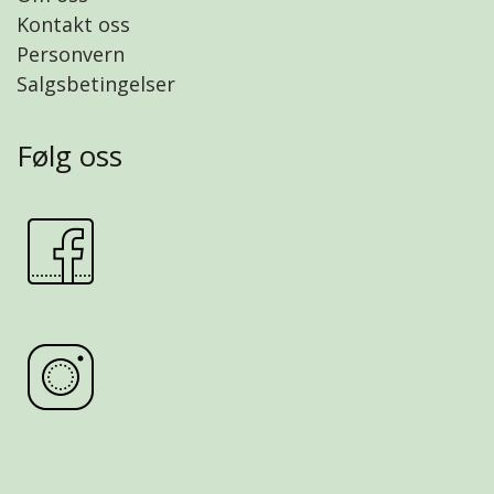
Kontakt oss
Personvern
Salgsbetingelser
Følg oss