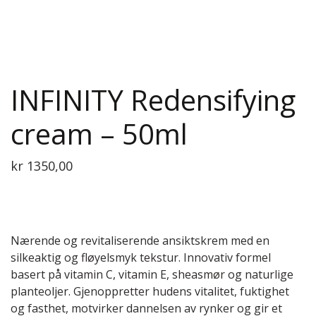
INFINITY Redensifying
cream – 50ml
kr
1350,00
Nærende og revitaliserende ansiktskrem med en
silkeaktig og fløyelsmyk tekstur. Innovativ formel
basert på vitamin C, vitamin E, sheasmør og naturlige
planteoljer. Gjenoppretter hudens vitalitet, fuktighet
og fasthet, motvirker dannelsen av rynker og gir et