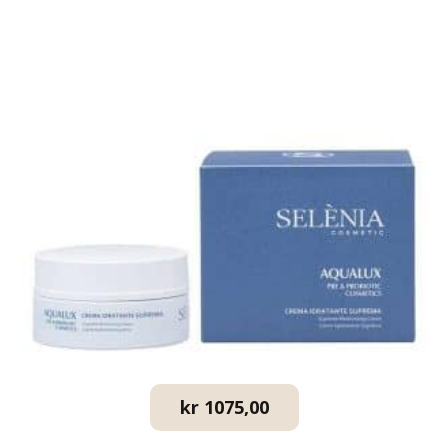
kr
1075,00