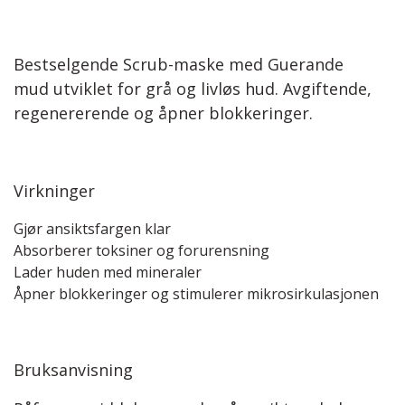
Bestselgende Scrub-maske med Guerande
mud utviklet for grå og livløs hud. Avgiftende,
regenererende og åpner blokkeringer.
Virkninger
Gjør ansiktsfargen klar
Absorberer toksiner og forurensning
Lader huden med mineraler
Åpner blokkeringer og stimulerer mikrosirkulasjonen
Bruksanvisning