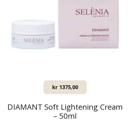
kr
1375,00
DIAMANT Soft Lightening Cream
– 50ml