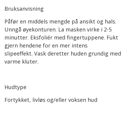
Bruksanvisning
Påfør en middels mengde på ansikt og hals.
Unngå øyekonturen. La masken virke i 2-5
minutter. Eksfoliér med fingertuppene. Fukt
gjern hendene for en mer intens
slipeeffekt. Vask deretter huden grundig med
varme kluter.
Hudtype
Fortykket, livløs og/eller voksen hud