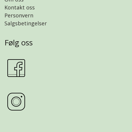
Kontakt oss
Personvern
Salgsbetingelser
Følg oss