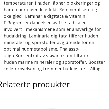
temperaturen i huden, åpner blokkeringer og
har en beroligende effekt. Remineralisere og
øke glød. Laminaria digitata & vitamin
E Begrenser dannelsen av frie radikaler
involvert i mekanismene som er ansvarlige for
hudaldring. Laminaria digitata tilfører huden
mineraler og sporstoffer avgjørende for en
optimal hudmetabolisme. Thalasso-
oligo Konsentrat av sjøvann som tilfører
huden marine mineraler og sporstoffer. Booster
cellefornyelsen og fremmer hudens utstråling.
Relaterte produkter