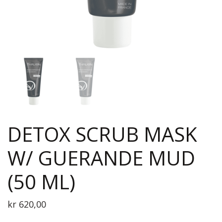
DETOX SCRUB MASK
W/ GUERANDE MUD
(50 ML)
kr
620,00