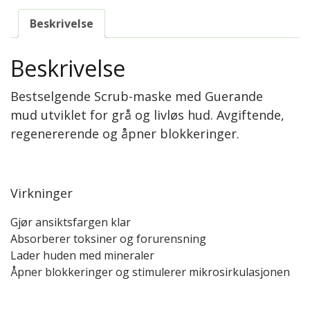
Beskrivelse
Beskrivelse
Bestselgende Scrub-maske med Guerande
mud utviklet for grå og livløs hud. Avgiftende,
regenererende og åpner blokkeringer.
Virkninger
Gjør ansiktsfargen klar
Absorberer toksiner og forurensning
Lader huden med mineraler
Åpner blokkeringer og stimulerer mikrosirkulasjonen