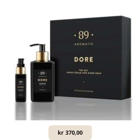
kr
370,00