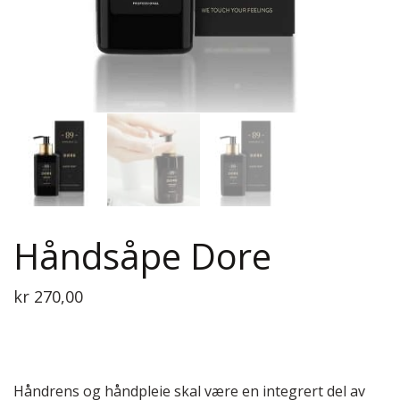
Håndsåpe Dore
kr
270,00
Håndrens og håndpleie skal være en integrert del av