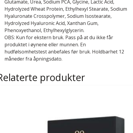
Glutamate, Urea, Sodium PCA, Glycine, Lactic Acid,
Hydrolyzed Wheat Protein, Ethylhexyl Stearate, Sodium
Hyaluronate Crosspolymer, Sodium Isostearate,
Hydrolyzed Hyaluronic Acid, Xanthan Gum,
Phenoxyethanol, Ethylhexylglycerin.
OBS: Kun for ekstern bruk. Pass på at du ikke får
produktet i øynene eller munnen. En
hudfølsomhetstest anbefales før bruk. Holdbarhet 12
måneder fra åpningsdato.
Relaterte produkter