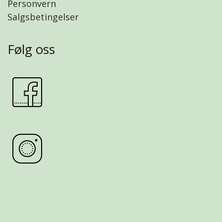
Personvern
Salgsbetingelser
Følg oss